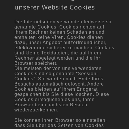
unserer Website Cookies
Die Internetseiten verwenden teilweise so
genannte Cookies. Cookies richten auf
Ihrem Rechner keinen Schaden an und
enthalten keine Viren. Cookies dienen
dazu, unser Angebot nutzerfreundlicher,
effektiver und sicherer zu machen. Cookies
sind kleine Textdateien, die auf Ihrem
Rechner abgelegt werden und die Ihr
Browser speichert.
Die meisten der von uns verwendeten
Cookies sind so genannte “Session-
Cookies”. Sie werden nach Ende Ihres
Besuchs automatisch gelöscht. Andere
Cookies bleiben auf Ihrem Endgerät
gespeichert bis Sie diese löschen. Diese
Cookies ermöglichen es uns, Ihren
Browser beim nächsten Besuch
wiederzuerkennen.
Sie können Ihren Browser so einstellen,
dass Sie über das Setzen von Cookies