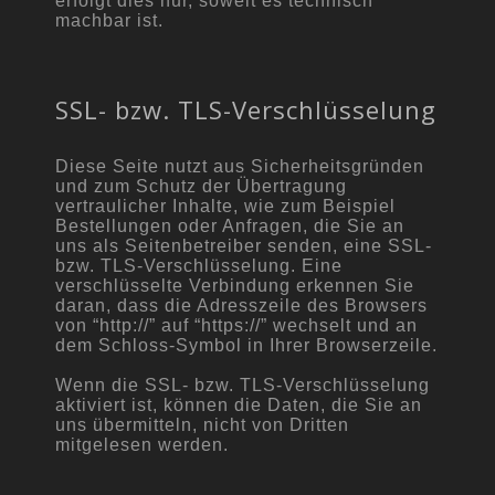
erfolgt dies nur, soweit es technisch
machbar ist.
SSL- bzw. TLS-Verschlüsselung
Diese Seite nutzt aus Sicherheitsgründen
und zum Schutz der Übertragung
vertraulicher Inhalte, wie zum Beispiel
Bestellungen oder Anfragen, die Sie an
uns als Seitenbetreiber senden, eine SSL-
bzw. TLS-Verschlüsselung. Eine
verschlüsselte Verbindung erkennen Sie
daran, dass die Adresszeile des Browsers
von “http://” auf “https://” wechselt und an
dem Schloss-Symbol in Ihrer Browserzeile.
Wenn die SSL- bzw. TLS-Verschlüsselung
aktiviert ist, können die Daten, die Sie an
uns übermitteln, nicht von Dritten
mitgelesen werden.