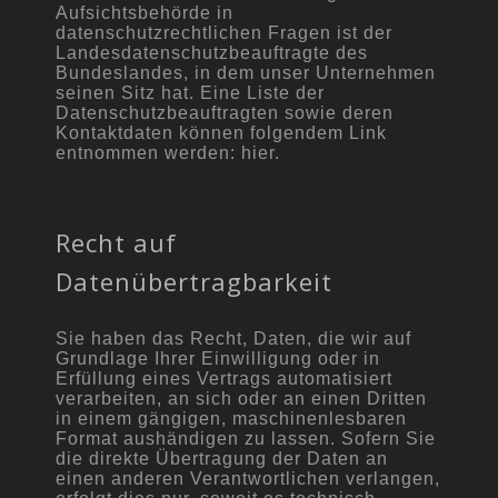
Aufsichtsbehörde in
datenschutzrechtlichen Fragen ist der
Landesdatenschutzbeauftragte des
Bundeslandes, in dem unser Unternehmen
seinen Sitz hat. Eine Liste der
Datenschutzbeauftragten sowie deren
Kontaktdaten können folgendem Link
entnommen werden: hier.
Recht auf
Datenübertragbarkeit
Sie haben das Recht, Daten, die wir auf
Grundlage Ihrer Einwilligung oder in
Erfüllung eines Vertrags automatisiert
verarbeiten, an sich oder an einen Dritten
in einem gängigen, maschinenlesbaren
Format aushändigen zu lassen. Sofern Sie
die direkte Übertragung der Daten an
einen anderen Verantwortlichen verlangen,