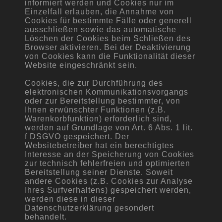
informiert werden und Cookies nur im
Einzelfall erlauben, die Annahme von
Cookies für bestimmte Fälle oder generell
ausschließen sowie das automatische
Löschen der Cookies beim Schließen des
Browser aktivieren. Bei der Deaktivierung
von Cookies kann die Funktionalität dieser
Website eingeschränkt sein.
Cookies, die zur Durchführung des
elektronischen Kommunikationsvorgangs
oder zur Bereitstellung bestimmter, von
Ihnen erwünschter Funktionen (z.B.
Warenkorbfunktion) erforderlich sind,
werden auf Grundlage von Art. 6 Abs. 1 lit.
f DSGVO gespeichert. Der
Websitebetreiber hat ein berechtigtes
Interesse an der Speicherung von Cookies
zur technisch fehlerfreien und optimierten
Bereitstellung seiner Dienste. Soweit
andere Cookies (z.B. Cookies zur Analyse
Ihres Surfverhaltens) gespeichert werden,
werden diese in dieser
Datenschutzerklärung gesondert
behandelt.