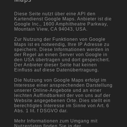
Diese Seite nutzt über eine API den
Kartendienst Google Maps. Anbieter ist die
Google Inc., 1600 Amphitheatre Parkway,
Mountain View, CA 94043, USA.
Zur Nutzung der Funktionen von Google
Maps ist es notwendig, Ihre IP Adresse zu
speichern. Diese Informationen werden in
der Regel an einen Server von Google in
den USA übertragen und dort gespeichert.
Der Anbieter dieser Seite hat keinen
Einfluss auf diese Datenübertragung.
Die Nutzung von Google Maps erfolgt im
Interesse einer ansprechenden Darstellung
unserer Online-Angebote und an einer
leichten Auffindbarkeit der von uns auf der
Website angegebenen Orte. Dies stellt ein
berechtigtes Interesse im Sinne von Art. 6
Abs. 1 lit. f DSGVO dar.
Mehr Informationen zum Umgang mit
Nutzerdaten finden Sie in der