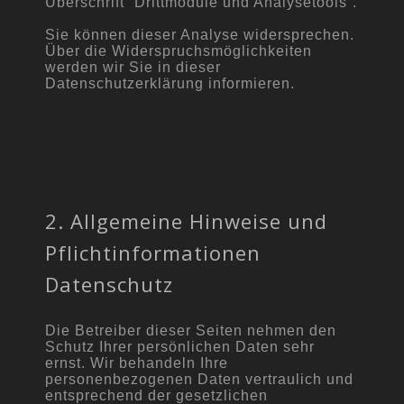
Überschrift “Drittmodule und Analysetools”.
Sie können dieser Analyse widersprechen.
Über die Widerspruchsmöglichkeiten
werden wir Sie in dieser
Datenschutzerklärung informieren.
2. Allgemeine Hinweise und
Pflichtinformationen
Datenschutz
Die Betreiber dieser Seiten nehmen den
Schutz Ihrer persönlichen Daten sehr
ernst. Wir behandeln Ihre
personenbezogenen Daten vertraulich und
entsprechend der gesetzlichen