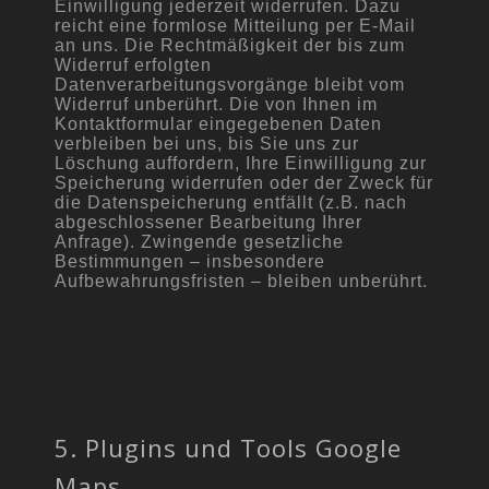
Einwilligung jederzeit widerrufen. Dazu
reicht eine formlose Mitteilung per E-Mail
an uns. Die Rechtmäßigkeit der bis zum
Widerruf erfolgten
Datenverarbeitungsvorgänge bleibt vom
Widerruf unberührt. Die von Ihnen im
Kontaktformular eingegebenen Daten
verbleiben bei uns, bis Sie uns zur
Löschung auffordern, Ihre Einwilligung zur
Speicherung widerrufen oder der Zweck für
die Datenspeicherung entfällt (z.B. nach
abgeschlossener Bearbeitung Ihrer
Anfrage). Zwingende gesetzliche
Bestimmungen – insbesondere
Aufbewahrungsfristen – bleiben unberührt.
5. Plugins und Tools Google
Maps