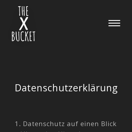
Datenschutzerklärung
1. Datenschutz auf einen Blick