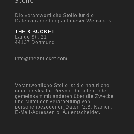
Stelle
Die verantwortliche Stelle für die
Datenverarbeitung auf dieser Website ist:
THE X BUCKET
Lange Str. 21
44137 Dortmund
info@theXbucket.com
Verantwortliche Stelle ist die natürliche
oder juristische Person, die allein oder
gemeinsam mit anderen über die Zwecke
und Mittel der Verarbeitung von
personenbezogenen Daten (z.B. Namen,
E-Mail-Adressen o. Ä.) entscheidet.