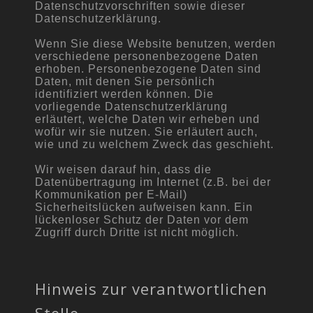
Datenschutzvorschriften sowie dieser
Datenschutzerklärung.
Wenn Sie diese Website benutzen, werden
verschiedene personenbezogene Daten
erhoben. Personenbezogene Daten sind
Daten, mit denen Sie persönlich
identifiziert werden können. Die
vorliegende Datenschutzerklärung
erläutert, welche Daten wir erheben und
wofür wir sie nutzen. Sie erläutert auch,
wie und zu welchem Zweck das geschieht.
Wir weisen darauf hin, dass die
Datenübertragung im Internet (z.B. bei der
Kommunikation per E-Mail)
Sicherheitslücken aufweisen kann. Ein
lückenloser Schutz der Daten vor dem
Zugriff durch Dritte ist nicht möglich.
Hinweis zur verantwortlichen