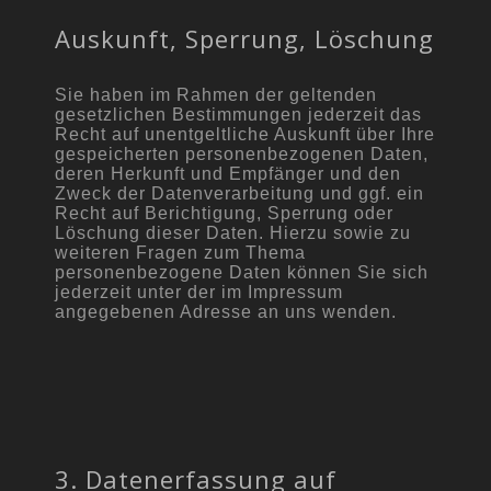
Auskunft, Sperrung, Löschung
Sie haben im Rahmen der geltenden
gesetzlichen Bestimmungen jederzeit das
Recht auf unentgeltliche Auskunft über Ihre
gespeicherten personenbezogenen Daten,
deren Herkunft und Empfänger und den
Zweck der Datenverarbeitung und ggf. ein
Recht auf Berichtigung, Sperrung oder
Löschung dieser Daten. Hierzu sowie zu
weiteren Fragen zum Thema
personenbezogene Daten können Sie sich
jederzeit unter der im Impressum
angegebenen Adresse an uns wenden.
3. Datenerfassung auf