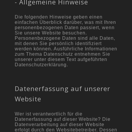
- Allgemeine Hinweise
Die folgenden Hinweise geben einen
einfachen Überblick darüber, was mit Ihren
personenbezogenen Daten passiert, wenn
Sie unsere Website besuchen.
Personenbezogene Daten sind alle Daten,
mit denen Sie persönlich identifiziert
werden können. Ausführliche Informationen
zum Thema Datenschutz entnehmen Sie
unserer unter diesem Text aufgeführten
Datenschutzerklärung.
Datenerfassung auf unserer
Website
Wer ist verantwortlich für die
Datenerfassung auf dieser Website? Die
Datenverarbeitung auf dieser Website
erfolgt durch den Websitebetreiber. Dessen