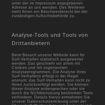
unter der im Impressum angegebenen
Adresse an uns wenden. Des Weiteren
steht Ihnen ein Beschwerderecht bei der
zuständigen Aufsichtsbehörde zu.
Analyse-Tools und Tools von
Drittanbietern
Beim Besuch unserer Website kann Ihr
Surf-Verhalten statistisch ausgewertet
werden. Das geschieht vor allem mit
Cookies und mit sogenannten
Analyseprogrammen. Die Analyse Ihres
Surf-Verhaltens erfolgt in der Regel
anonym; das Surf-Verhalten kann nicht zu
Ihnen zurückverfolgt werden. Sie können
dieser Analyse widersprechen oder sie
durch die Nichtbenutzung bestimmter Tools
verhindern. Details hierzu entnehmen Sie
unserer Datenschutzerklärung unter der