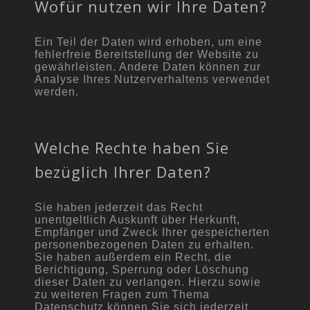
Wofür nutzen wir Ihre Daten?
Ein Teil der Daten wird erhoben, um eine
fehlerfreie Bereitstellung der Website zu
gewährleisten. Andere Daten können zur
Analyse Ihres Nutzerverhaltens verwendet
werden.
Welche Rechte haben Sie
bezüglich Ihrer Daten?
Sie haben jederzeit das Recht
unentgeltlich Auskunft über Herkunft,
Empfänger und Zweck Ihrer gespeicherten
personenbezogenen Daten zu erhalten.
Sie haben außerdem ein Recht, die
Berichtigung, Sperrung oder Löschung
dieser Daten zu verlangen. Hierzu sowie
zu weiteren Fragen zum Thema
Datenschutz können Sie sich jederzeit