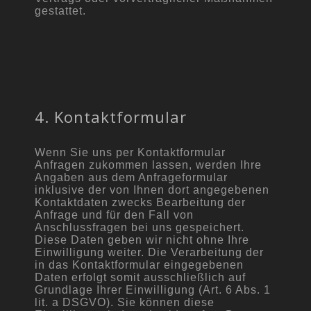
gestattet.
4. Kontaktformular
Wenn Sie uns per Kontaktformular
Anfragen zukommen lassen, werden Ihre
Angaben aus dem Anfrageformular
inklusive der von Ihnen dort angegebenen
Kontaktdaten zwecks Bearbeitung der
Anfrage und für den Fall von
Anschlussfragen bei uns gespeichert.
Diese Daten geben wir nicht ohne Ihre
Einwilligung weiter. Die Verarbeitung der
in das Kontaktformular eingegebenen
Daten erfolgt somit ausschließlich auf
Grundlage Ihrer Einwilligung (Art. 6 Abs. 1
lit. a DSGVO). Sie können diese