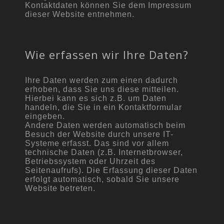
Kontaktdaten können Sie dem Impressum
dieser Website entnehmen.
Wie erfassen wir Ihre Daten?
Ihre Daten werden zum einen dadurch
erhoben, dass Sie uns diese mitteilen.
Hierbei kann es sich z.B. um Daten
handeln, die Sie in ein Kontaktformular
eingeben.
Andere Daten werden automatisch beim
Besuch der Website durch unsere IT-
Systeme erfasst. Das sind vor allem
technische Daten (z.B. Internetbrowser,
Betriebssystem oder Uhrzeit des
Seitenaufrufs). Die Erfassung dieser Daten
erfolgt automatisch, sobald Sie unsere
Website betreten.