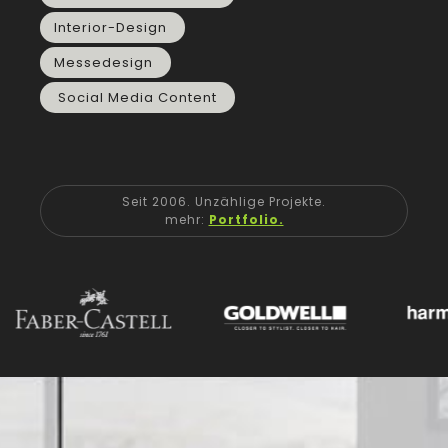
Interior-Design
Messedesign
Social Media Content
Seit 2006. Unzählige Projekte.
mehr:
Portfolio.