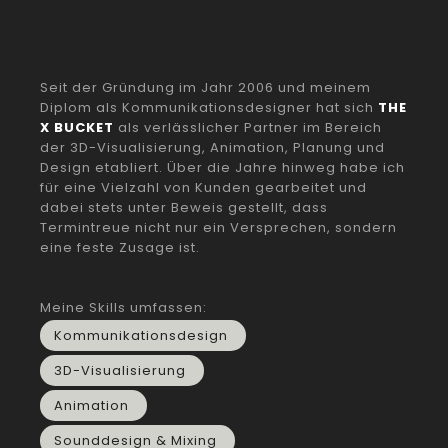
Seit der Gründung im Jahr 2006 und meinem
Diplom als Kommunikationsdesigner hat sich
THE
X BUCKET
als verlässlicher Partner im Bereich
der 3D-Visualisierung, Animation, Planung und
Design etabliert. Über die Jahre hinweg habe ich
für eine Vielzahl von Kunden gearbeitet und
dabei stets unter Beweis gestellt, dass
Termintreue nicht nur ein Versprechen, sondern
eine feste Zusage ist.
Meine Skills umfassen:
Kommunikationsdesign
3D-Visualisierung
Animation
Sounddesign & Mixing